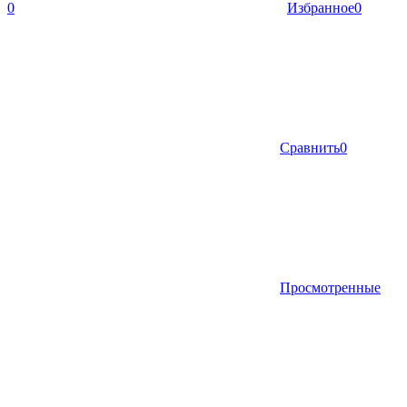
0
Избранное
0
Сравнить
0
Просмотренные