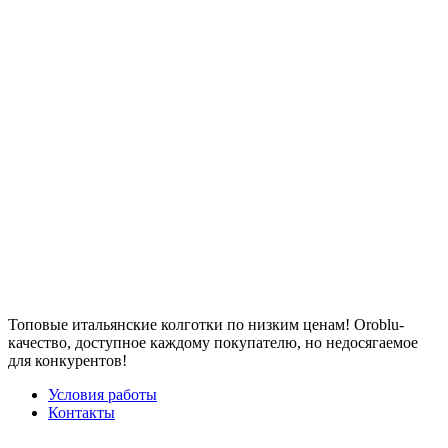
Топовые итальянские колготки по низким ценам! Oroblu-
качество, доступное каждому покупателю, но недосягаемое
для конкурентов!
Условия работы
Контакты