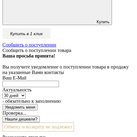
Купить
Купить в 1 клик
Сообщить о поступлении
Сообщить о поступлении товара
Ваша просьба принята!
Вы получите уведомление о поступлении товара в продажу
на указанные Вами контакты
Ваш E-Mail
Актуальность
- обязательно к заполнению
Проверка...
Обмену и возврату не подлежит