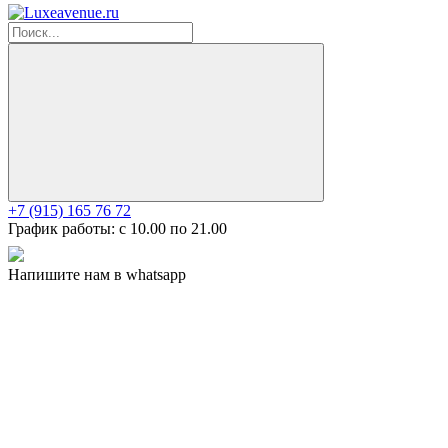
+7 (915) 165 76 72
График работы: c 10.00 по 21.00
Напишите нам в whatsapp