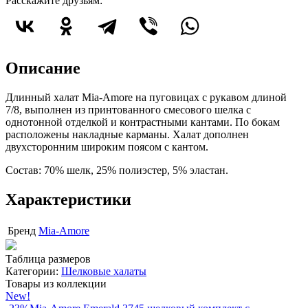
Расскажите друзьям:
Описание
Длинный халат Mia-Amore на пуговицах с рукавом длиной
7/8, выполнен из принтованного смесового шелка с
однотонной отделкой и контрастными кантами. По бокам
расположены накладные карманы. Халат дополнен
двухсторонним широким поясом с кантом.
Состав: 70% шелк, 25% полиэстер, 5% эластан.
Характеристики
Бренд
Mia-Amore
Таблица размеров
Категории:
Шелковые халаты
Товары из коллекции
New!