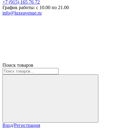
+7 (915) 165 76 72
График работы: c 10.00 по 21.00
info@luxeavenue.ru
Поиск товаров
Вход
/
Регистрация