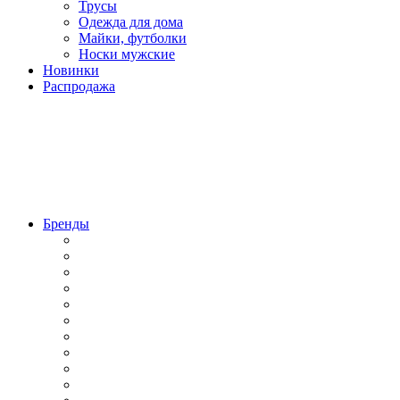
Трусы
Одежда для дома
Майки, футболки
Носки мужские
Новинки
Распродажа
Бренды