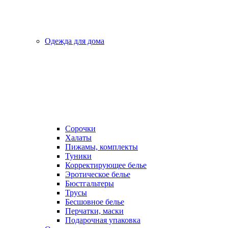
Одежда для дома
Сорочки
Халаты
Пижамы, комплекты
Туники
Корректирующее белье
Эротическое белье
Бюстгальтеры
Трусы
Бесшовное белье
Перчатки, маски
Подарочная упаковка