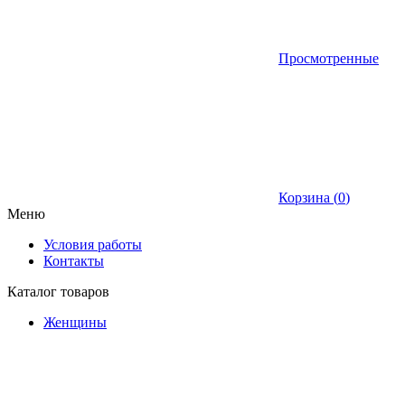
Просмотренные
Корзина (
0
)
Меню
Условия работы
Контакты
Каталог товаров
Женщины