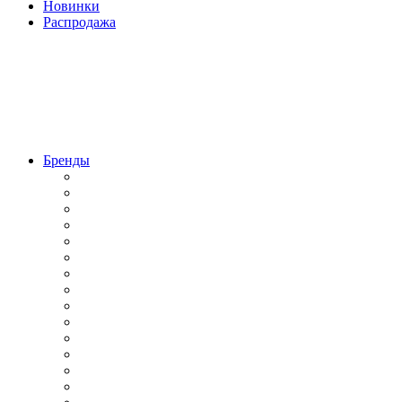
Новинки
Распродажа
Бренды