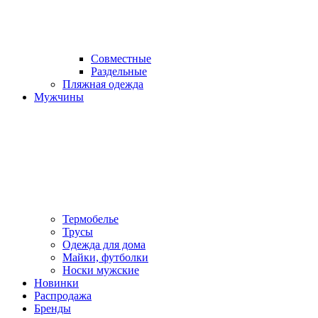
Совместные
Раздельные
Пляжная одежда
Мужчины
Термобелье
Трусы
Одежда для дома
Майки, футболки
Носки мужские
Новинки
Распродажа
Бренды