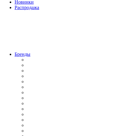
Новинки
Распродажа
Бренды