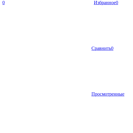
0
Избранное
0
Сравнить
0
Просмотренные