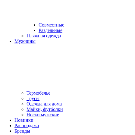
Совместные
Раздельные
Пляжная одежда
Мужчины
Термобелье
Трусы
Одежда для дома
Майки, футболки
Носки мужские
Новинки
Распродажа
Бренды