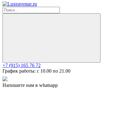
+7 (915) 165 76 72
График работы: c 10.00 по 21.00
Напишите нам в whatsapp