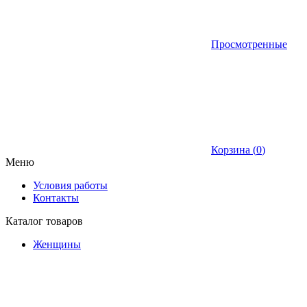
Просмотренные
Корзина (
0
)
Меню
Условия работы
Контакты
Каталог товаров
Женщины