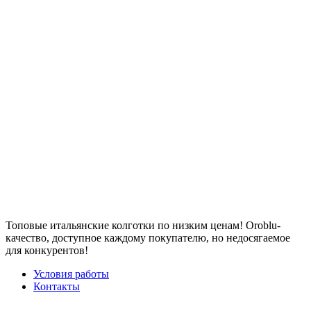
Топовые итальянские колготки по низким ценам! Oroblu-
качество, доступное каждому покупателю, но недосягаемое
для конкурентов!
Условия работы
Контакты