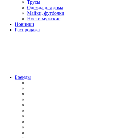
Трусы
Одежда для дома
Майки, футболки
Носки мужские
Новинки
Распродажа
Бренды