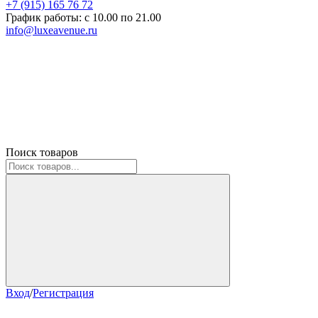
+7 (915) 165 76 72
График работы: c 10.00 по 21.00
info@luxeavenue.ru
Поиск товаров
Вход
/
Регистрация