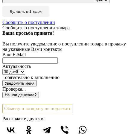
Купить в 1 клик
Сообщить о поступлении
Сообщить о поступлении товара
Ваша просьба принята!
Вы получите уведомление о поступлении товара в продажу
на указанные Вами контакты
Ваш E-Mail
Актуальность
- обязательно к заполнению
Проверка...
Обмену и возврату не подлежит
Расскажите друзьям: