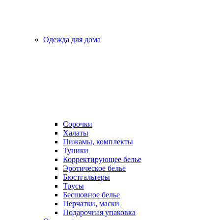
Одежда для дома
Сорочки
Халаты
Пижамы, комплекты
Туники
Корректирующее белье
Эротическое белье
Бюстгальтеры
Трусы
Бесшовное белье
Перчатки, маски
Подарочная упаковка