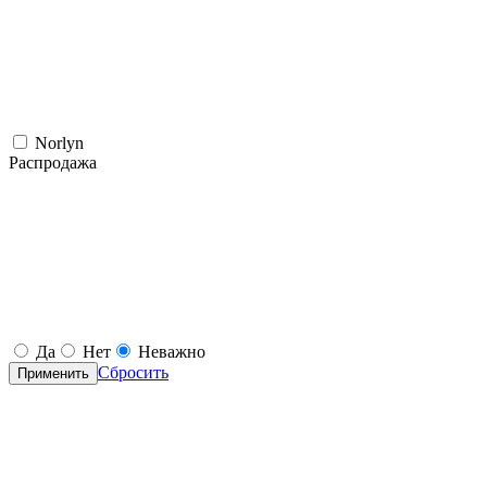
Norlyn
Распродажа
Да
Нет
Неважно
Сбросить
Применить