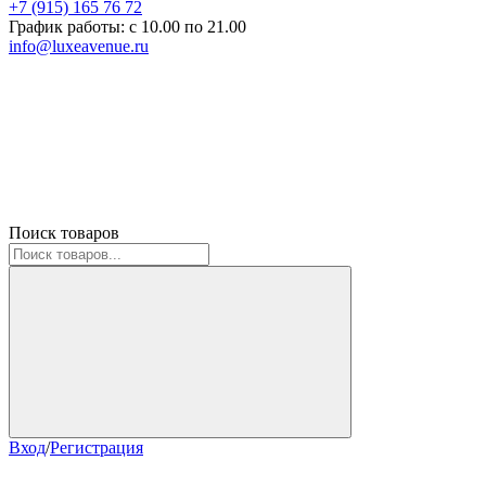
+7 (915) 165 76 72
График работы: c 10.00 по 21.00
info@luxeavenue.ru
Поиск товаров
Вход
/
Регистрация