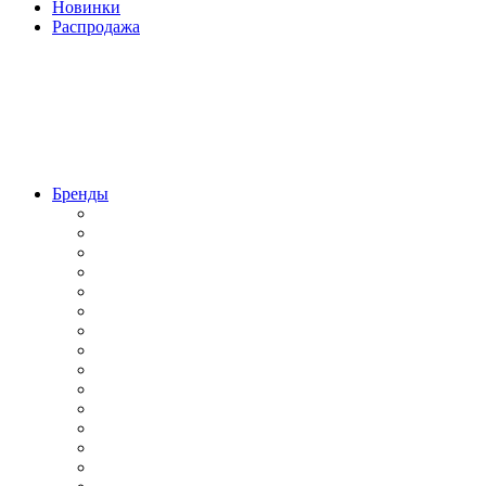
Новинки
Распродажа
Бренды