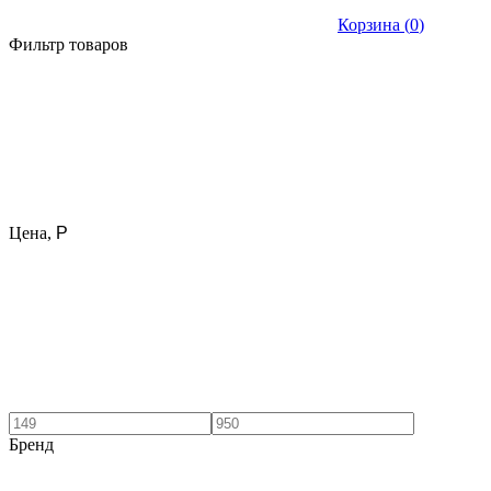
Корзина (
0
)
Фильтр товаров
Цена,
Р
Бренд