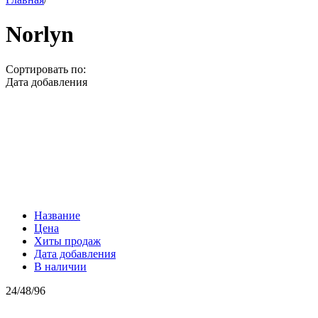
Norlyn
Сортировать по:
Дата добавления
Название
Цена
Хиты продаж
Дата добавления
В наличии
24
/
48
/
96