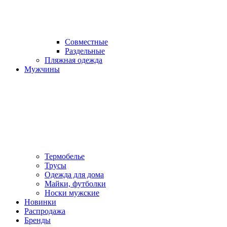
Совместные
Раздельные
Пляжная одежда
Мужчины
Термобелье
Трусы
Одежда для дома
Майки, футболки
Носки мужские
Новинки
Распродажа
Бренды