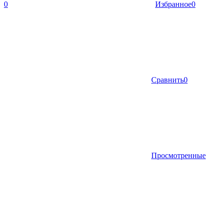
0
Избранное
0
Сравнить
0
Просмотренные