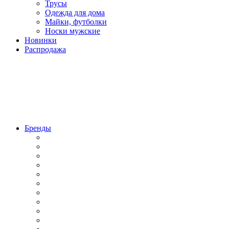
Трусы
Одежда для дома
Майки, футболки
Носки мужские
Новинки
Распродажа
Бренды