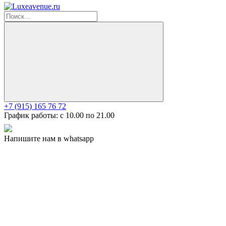
+7 (915) 165 76 72
График работы: c 10.00 по 21.00
Напишите нам в whatsapp