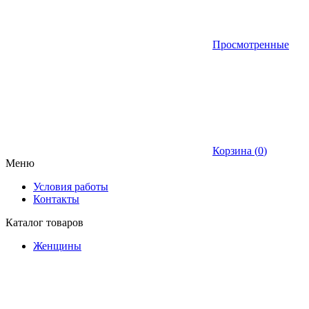
Просмотренные
Корзина (
0
)
Меню
Условия работы
Контакты
Каталог товаров
Женщины