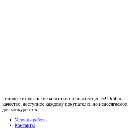
Топовые итальянские колготки по низким ценам! Oroblu-
качество, доступное каждому покупателю, но недосягаемое
для конкурентов!
Условия работы
Контакты