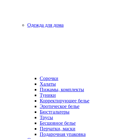
Одежда для дома
Сорочки
Халаты
Пижамы, комплекты
Туники
Корректирующее белье
Эротическое белье
Бюстгальтеры
Трусы
Бесшовное белье
Перчатки, маски
Подарочная упаковка