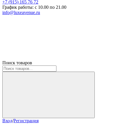
+7 (915) 165 76 72
График работы: c 10.00 по 21.00
info@luxeavenue.ru
Поиск товаров
Вход
/
Регистрация