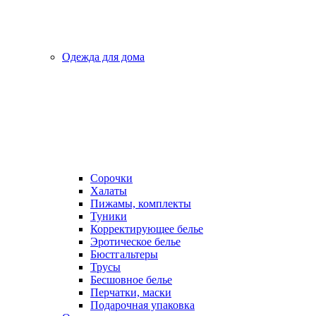
Одежда для дома
Сорочки
Халаты
Пижамы, комплекты
Туники
Корректирующее белье
Эротическое белье
Бюстгальтеры
Трусы
Бесшовное белье
Перчатки, маски
Подарочная упаковка