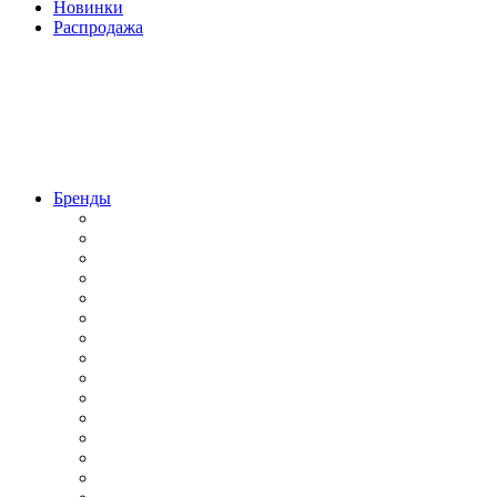
Новинки
Распродажа
Бренды