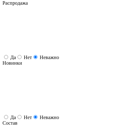
Распродажа
Да
Нет
Неважно
Новинки
Да
Нет
Неважно
Состав