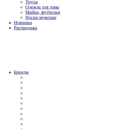
Трусы
Одежда для дома
Майки, футболки
Носки мужские
Новинки
Распродажа
Бренды