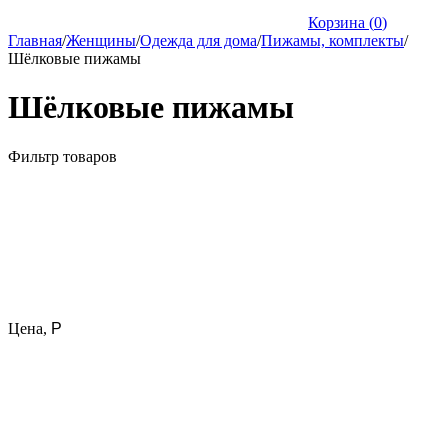
Корзина (
0
)
Главная
/
Женщины
/
Одежда для дома
/
Пижамы, комплекты
/
Шёлковые пижамы
Шёлковые пижамы
Фильтр товаров
Цена,
Р