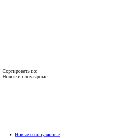
Сортировать по:
Новые и популярные
Новые и популярные