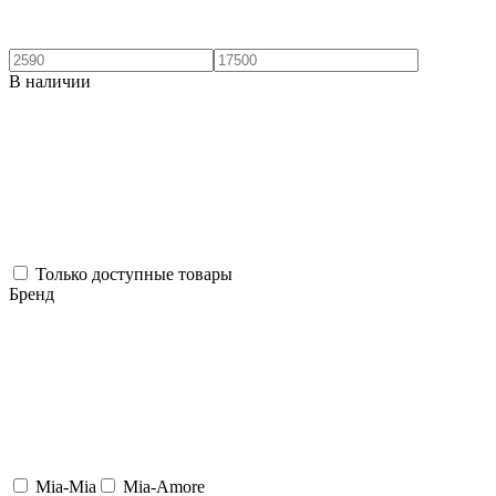
В наличии
Только доступные товары
Бренд
Mia-Mia
Mia-Amore