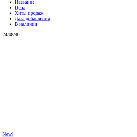
Название
Цена
Хиты продаж
Дата добавления
В наличии
24
/
48
/
96
New!