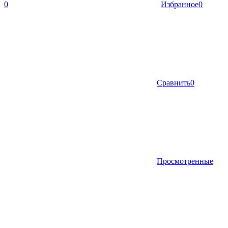
0
Избранное
0
Сравнить
0
Просмотренные