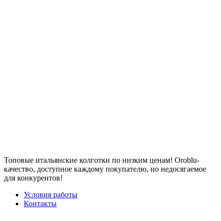
Топовые итальянские колготки по низким ценам! Oroblu-
качество, доступное каждому покупателю, но недосягаемое
для конкурентов!
Условия работы
Контакты