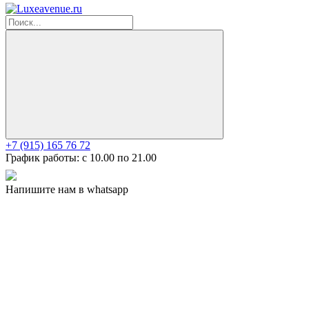
+7 (915) 165 76 72
График работы: c 10.00 по 21.00
Напишите нам в whatsapp