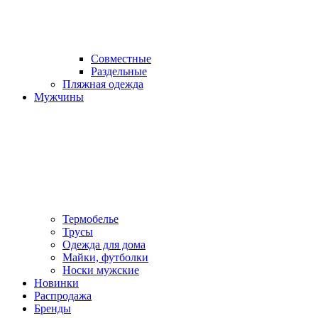
Совместные
Раздельные
Пляжная одежда
Мужчины
Термобелье
Трусы
Одежда для дома
Майки, футболки
Носки мужские
Новинки
Распродажа
Бренды