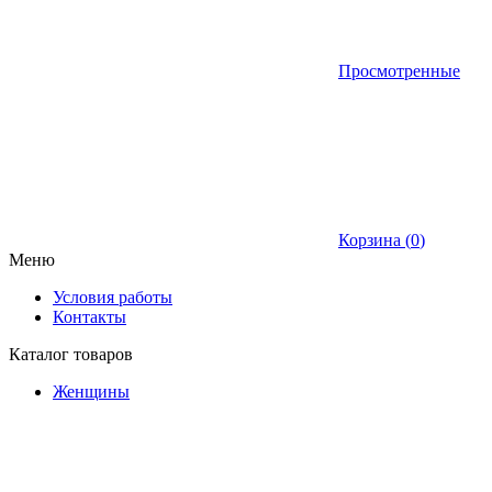
Просмотренные
Корзина (
0
)
Меню
Условия работы
Контакты
Каталог товаров
Женщины