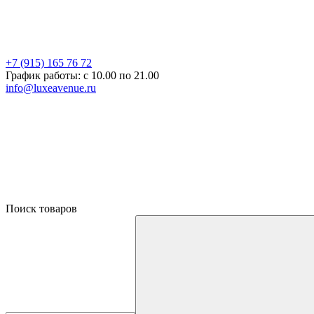
+7 (915) 165 76 72
График работы: c 10.00 по 21.00
info@luxeavenue.ru
Поиск товаров