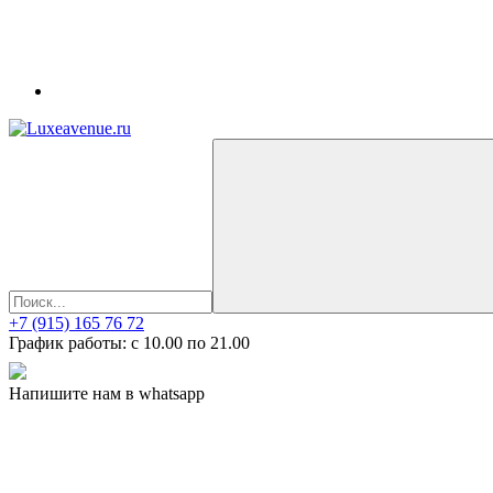
+7 (915) 165 76 72
График работы: c 10.00 по 21.00
Напишите нам в whatsapp