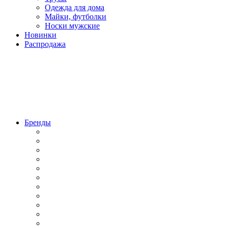
Одежда для дома
Майки, футболки
Носки мужские
Новинки
Распродажа
Бренды