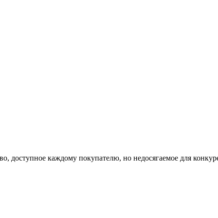
во, доступное каждому покупателю, но недосягаемое для конкур