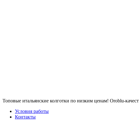
Топовые итальянские колготки по низким ценам! Oroblu-качест
Условия работы
Контакты