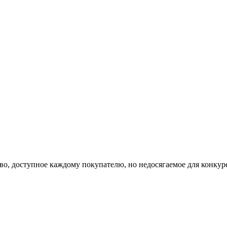
во, доступное каждому покупателю, но недосягаемое для конкур