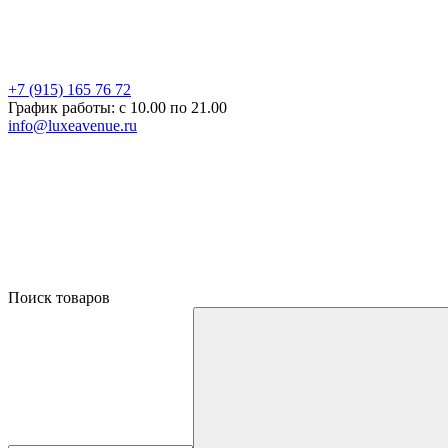
+7 (915) 165 76 72
График работы: c 10.00 по 21.00
info@luxeavenue.ru
Поиск товаров