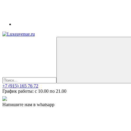
+7 (915) 165 76 72
График работы: c 10.00 по 21.00
Напишите нам в whatsapp