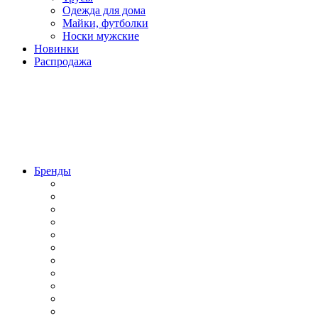
Одежда для дома
Майки, футболки
Носки мужские
Новинки
Распродажа
Бренды