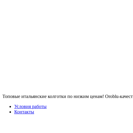
Топовые итальянские колготки по низким ценам! Oroblu-качест
Условия работы
Контакты