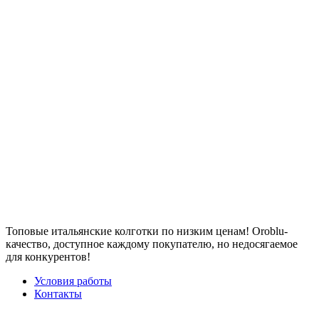
Топовые итальянские колготки по низким ценам! Oroblu-
качество, доступное каждому покупателю, но недосягаемое
для конкурентов!
Условия работы
Контакты