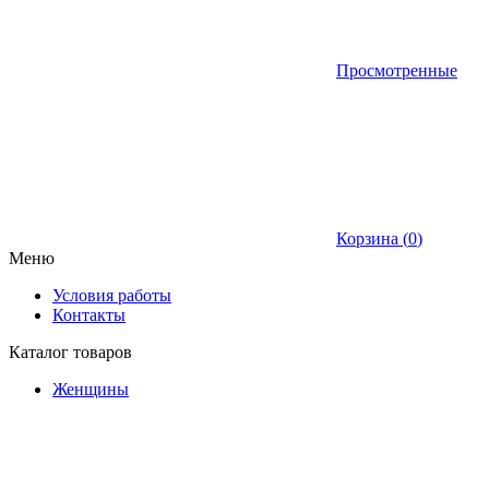
Просмотренные
Корзина (
0
)
Меню
Условия работы
Контакты
Каталог товаров
Женщины