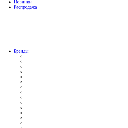
Новинки
Распродажа
Бренды