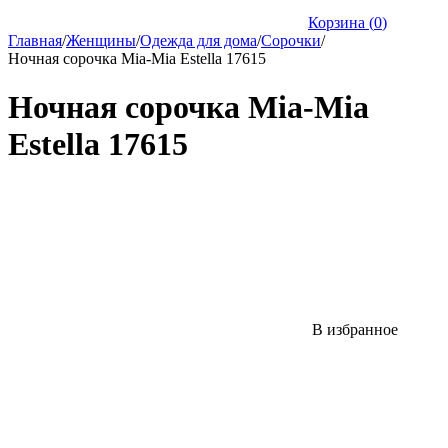
Корзина (
0
)
Главная
/
Женщины
/
Одежда для дома
/
Сорочки
/
Ночная сорочка Mia-Mia Estella 17615
Ночная сорочка Mia-Mia
Estella 17615
В избранное