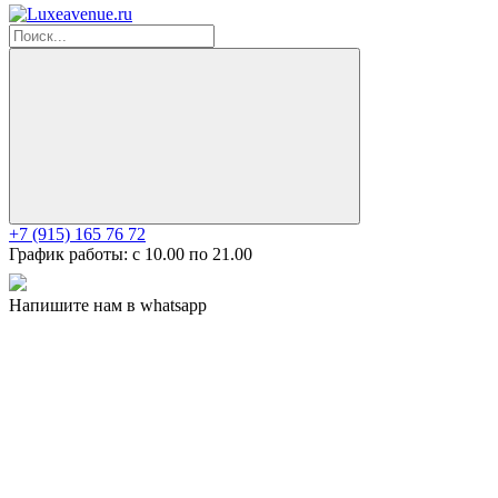
+7 (915) 165 76 72
График работы: c 10.00 по 21.00
Напишите нам в whatsapp