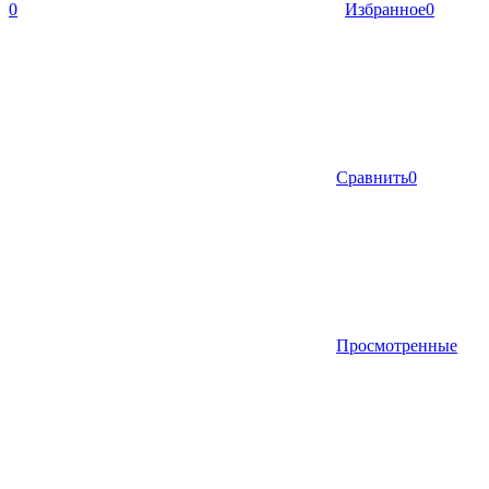
0
Избранное
0
Сравнить
0
Просмотренные