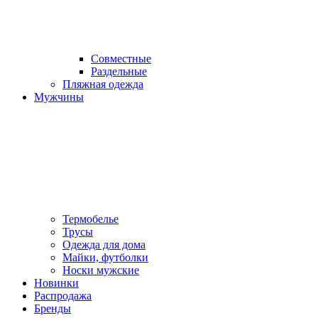
Совместные
Раздельные
Пляжная одежда
Мужчины
Термобелье
Трусы
Одежда для дома
Майки, футболки
Носки мужские
Новинки
Распродажа
Бренды