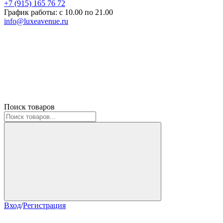
+7 (915) 165 76 72
График работы: c 10.00 по 21.00
info@luxeavenue.ru
Поиск товаров
Вход
/
Регистрация