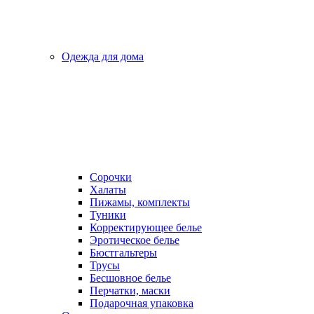
Одежда для дома
Сорочки
Халаты
Пижамы, комплекты
Туники
Корректирующее белье
Эротическое белье
Бюстгальтеры
Трусы
Бесшовное белье
Перчатки, маски
Подарочная упаковка