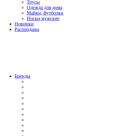
Трусы
Одежда для дома
Майки, футболки
Носки мужские
Новинки
Распродажа
Бренды