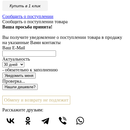
Купить в 1 клик
Сообщить о поступлении
Сообщить о поступлении товара
Ваша просьба принята!
Вы получите уведомление о поступлении товара в продажу
на указанные Вами контакты
Ваш E-Mail
Актуальность
- обязательно к заполнению
Проверка...
Обмену и возврату не подлежит
Расскажите друзьям: